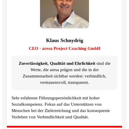
Klaus Schnydrig
CEO · aresa Project Coaching GmbH
Zuverlässigkeit, Qualität und Ehrlichkeit
sind die
Werte, die aresa prägen und die in der
Zusammenarbeit sichtbar werden: verbindlich,
vertrauensvoll, transparent.
Sehr erfahrene Führungspersönlichkeit mit hoher
Sozialkompetenz. Fokus auf das Unterstützen von
Menschen bei der Zielerreichung und das konsequente
Vorleben von Verbindlichkeit und Qualität.