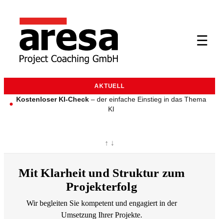
☰
AKTUELL
Kostenloser KI-Check
– der einfache Einstieg in das Thema
KI
↑
↓
Mit Klarheit und Struktur zum
Projekterfolg
Wir begleiten Sie kompetent und engagiert in der
Umsetzung Ihrer Projekte.