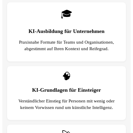
🎓
KI-Ausbildung für Unternehmen
Praxisnahe Formate für Teams und Organisationen,
abgestimmt auf Ihren Kontext und Reifegrad.
🧠
KI-Grundlagen für Einsteiger
Verständlicher Einstieg für Personen mit wenig oder
keinem Vorwissen rund um künstliche Intelligenz.