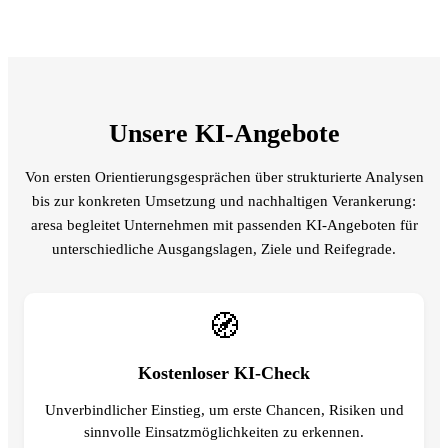
Unsere KI-Angebote
Von ersten Orientierungsgesprächen über strukturierte Analysen
bis zur konkreten Umsetzung und nachhaltigen Verankerung:
aresa begleitet Unternehmen mit passenden KI-Angeboten für
unterschiedliche Ausgangslagen, Ziele und Reifegrade.
🧭
Kostenloser KI-Check
Unverbindlicher Einstieg, um erste Chancen, Risiken und
sinnvolle Einsatzmöglichkeiten zu erkennen.