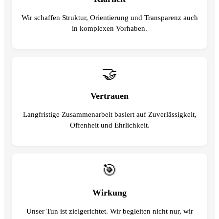
Wir schaffen Struktur, Orientierung und Transparenz auch
in komplexen Vorhaben.
🤝
Vertrauen
Langfristige Zusammenarbeit basiert auf Zuverlässigkeit,
Offenheit und Ehrlichkeit.
🎯
Wirkung
Unser Tun ist zielgerichtet. Wir begleiten nicht nur, wir