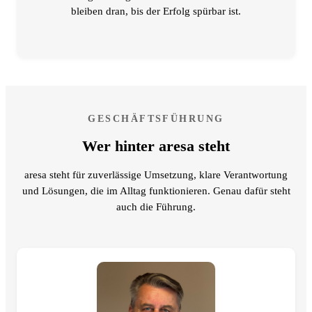
bleiben dran, bis der Erfolg spürbar ist.
GESCHÄFTSFÜHRUNG
Wer hinter aresa steht
aresa steht für zuverlässige Umsetzung, klare Verantwortung
und Lösungen, die im Alltag funktionieren. Genau dafür steht
auch die Führung.