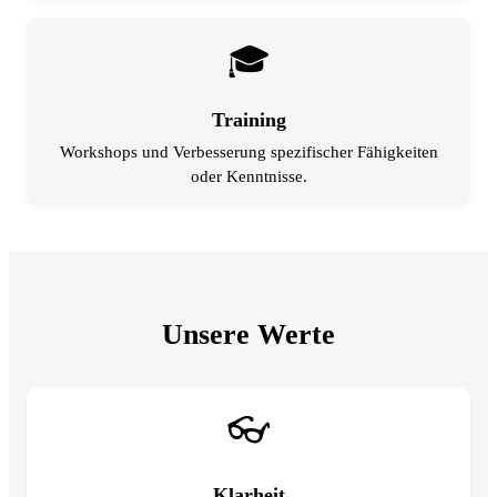
🎓
Training
Workshops und Verbesserung spezifischer Fähigkeiten
oder Kenntnisse.
Unsere Werte
👓
Klarheit