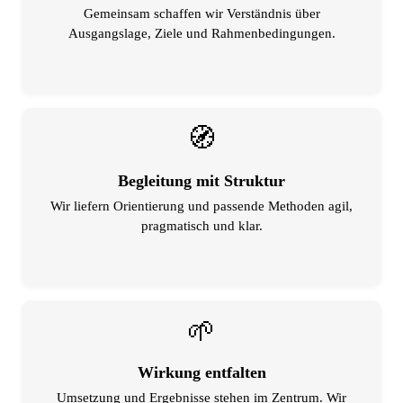
Gemeinsam schaffen wir Verständnis über
Ausgangslage, Ziele und Rahmenbedingungen.
🧭
Begleitung mit Struktur
Wir liefern Orientierung und passende Methoden agil,
pragmatisch und klar.
🌱
Wirkung entfalten
Umsetzung und Ergebnisse stehen im Zentrum. Wir