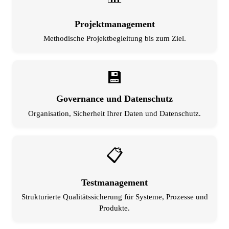
Projektmanagement
Methodische Projektbegleitung bis zum Ziel.
💾
Governance und Datenschutz
Organisation, Sicherheit Ihrer Daten und Datenschutz.
📋
Testmanagement
Strukturierte Qualitätssicherung für Systeme, Prozesse und
Produkte.