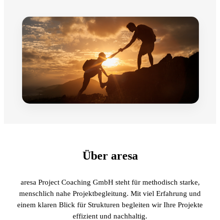
Über aresa
aresa Project Coaching GmbH steht für methodisch starke,
menschlich nahe Projektbegleitung.
Mit viel Erfahrung und
einem klaren Blick für Strukturen begleiten wir Ihre Projekte
effizient und nachhaltig.