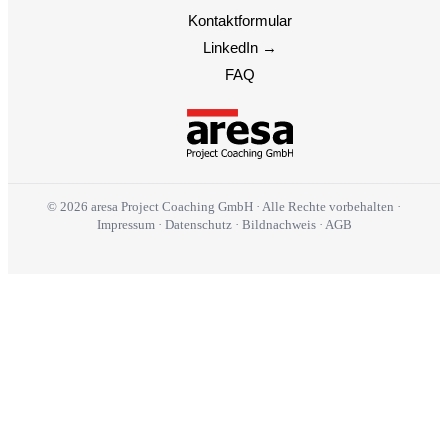
Kontaktformular
LinkedIn →
FAQ
© 2026 aresa Project Coaching GmbH · Alle Rechte vorbehalten ·
Impressum
·
Datenschutz
·
Bildnachweis
·
AGB