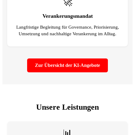
🚀
Verankerungsmandat
Langfristige Begleitung für Governance, Priorisierung,
Umsetzung und nachhaltige Verankerung im Alltag.
Zur Übersicht der KI-Angebote
Unsere Leistungen
📊