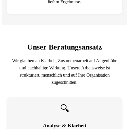
liefern Ergebnisse.
Unser Beratungsansatz
Wir glauben an Klarheit, Zusammenarbeit auf Augenhöhe
und nachhaltige Wirkung. Unsere Arbeitsweise ist
strukturiert, menschlich und auf Ihre Organisation
zugeschnitten.
🔍
Analyse & Klarheit