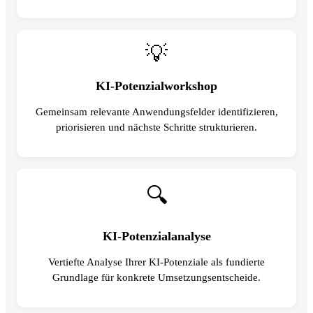
💡
KI-Potenzialworkshop
Gemeinsam relevante Anwendungsfelder identifizieren,
priorisieren und nächste Schritte strukturieren.
🔍
KI-Potenzialanalyse
Vertiefte Analyse Ihrer KI-Potenziale als fundierte
Grundlage für konkrete Umsetzungsentscheide.