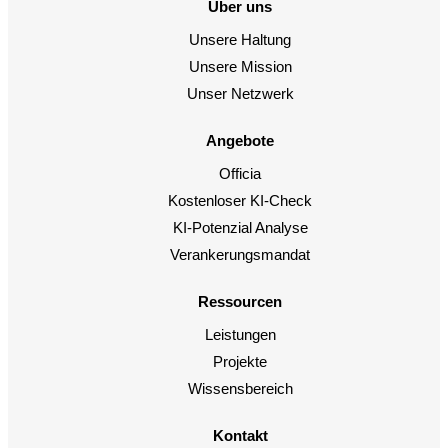
Über uns
Unsere Haltung
Unsere Mission
Unser Netzwerk
Angebote
Officia
Kostenloser KI-Check
KI-Potenzial Analyse
Verankerungsmandat
Ressourcen
Leistungen
Projekte
Wissensbereich
Kontakt