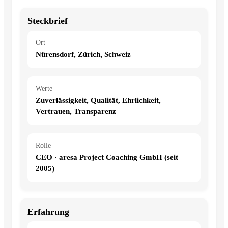
Steckbrief
Ort
Nürensdorf, Zürich, Schweiz
Werte
Zuverlässigkeit, Qualität, Ehrlichkeit,
Vertrauen, Transparenz
Rolle
CEO · aresa Project Coaching GmbH (seit
2005)
Erfahrung