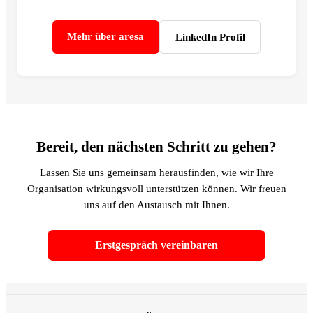
Mehr über aresa
LinkedIn Profil
Bereit, den nächsten Schritt zu gehen?
Lassen Sie uns gemeinsam herausfinden, wie wir Ihre
Organisation wirkungsvoll unterstützen können. Wir freuen
uns auf den Austausch mit Ihnen.
Erstgespräch vereinbaren