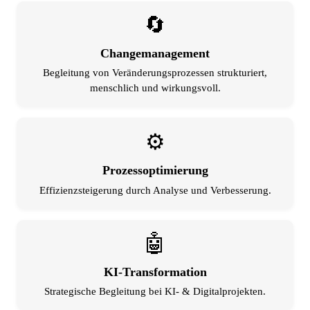
🔄
Changemanagement
Begleitung von Veränderungsprozessen strukturiert,
menschlich und wirkungsvoll.
⚙️
Prozessoptimierung
Effizienzsteigerung durch Analyse und Verbesserung.
🤖
KI-Transformation
Strategische Begleitung bei KI- & Digitalprojekten.